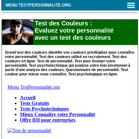
MENU TESTPERSONNALITE.ORG
Test des Couleurs :
Evaluez votre personnalité
avec un test des couleurs
Grand test des couleurs identifie vos couleurs privilégiées pour connaître
votre personnalité. Test des couleurs utilisé en recrutement. Test des
couleurs en ligne. Test de personnalité. Test pour évaluer votre
personnalité. Test psychotechnique qui analyse votre état émotionnel à
partir d'une analyse des couleurs. Questionnaire de personnalité. Test
couleur pour mieux vous connaître. Test psychologique en ligne.